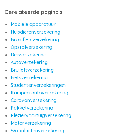
Gerelateerde pagina’s
Mobiele apparatuur
Huisdierenverzekering
Bromfietsverzekering
Opstalverzekering
Reisverzekering
Autoverzekering
Bruiloftverzekering
Fietsverzekering
Studentenverzekeringen
Kampeerautoverzekering
Caravanverzekering
Pakketverzekering
Pleziervaartuigverzekering
Motorverzekering
Woonlastenverzekering