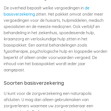
De overheid bepaalt welke vergoedingen in
de
basisverzekering
zitten. Het pakket omvat onder meer
vergoedingen voor de huisarts, hulpmiddelen, medisch
specialisten en de meeste medicijnen. Ook verblijf en
behandeling in het ziekenhuis, spoedeisende hulp,
kraamzorg en verloskundige hulp zitten in het
basispakket. Een aantal behandelingen zoals
fysiotherapie, psychologische hulp en logopedie worden
beperkt of alleen onder voorwaarden vergoed. De
inhoud van het basispakket wordt ieder jaar
aangepast.
Soorten basisverzekering
U kunt voor de zorgverzekering een naturapolis
afsluiten. U mag dan alleen gebruikmaken van
zorgverleners waarmee uw zorgverzekeraar een