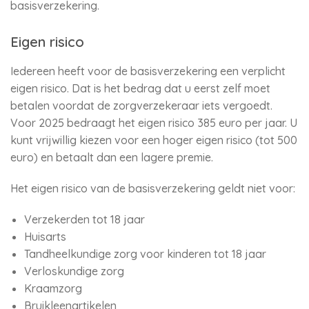
basisverzekering.
Eigen risico
Iedereen heeft voor de basisverzekering een verplicht
eigen risico. Dat is het bedrag dat u eerst zelf moet
betalen voordat de zorgverzekeraar iets vergoedt.
Voor 2025 bedraagt het eigen risico 385 euro per jaar. U
kunt vrijwillig kiezen voor een hoger eigen risico (tot 500
euro) en betaalt dan een lagere premie.
Het eigen risico van de basisverzekering geldt niet voor:
Verzekerden tot 18 jaar
Huisarts
Tandheelkundige zorg voor kinderen tot 18 jaar
Verloskundige zorg
Kraamzorg
Bruikleenartikelen