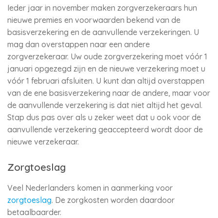
Ieder jaar in november maken zorgverzekeraars hun
nieuwe premies en voorwaarden bekend van de
basisverzekering en de aanvullende verzekeringen. U
mag dan overstappen naar een andere
zorgverzekeraar. Uw oude zorgverzekering moet vóór 1
januari opgezegd zijn en de nieuwe verzekering moet u
vóór 1 februari afsluiten. U kunt dan altijd overstappen
van de ene basisverzekering naar de andere, maar voor
de aanvullende verzekering is dat niet altijd het geval.
Stap dus pas over als u zeker weet dat u ook voor de
aanvullende verzekering geaccepteerd wordt door de
nieuwe verzekeraar.
Zorgtoeslag
Veel Nederlanders komen in aanmerking voor
zorgtoeslag
. De zorgkosten worden daardoor
betaalbaarder.