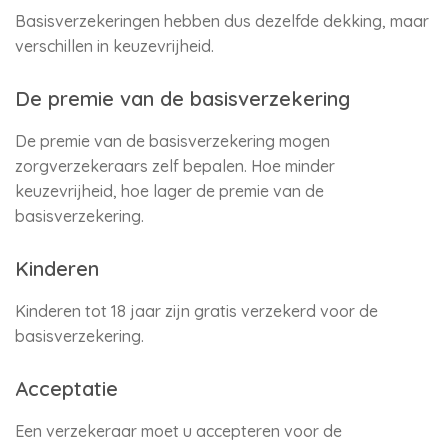
Basisverzekeringen hebben dus dezelfde dekking, maar
verschillen in keuzevrijheid.
De premie van de basisverzekering
De premie van de basisverzekering mogen
zorgverzekeraars zelf bepalen. Hoe minder
keuzevrijheid, hoe lager de premie van de
basisverzekering.
Kinderen
Kinderen tot 18 jaar zijn gratis verzekerd voor de
basisverzekering.
Acceptatie
Een verzekeraar moet u accepteren voor de