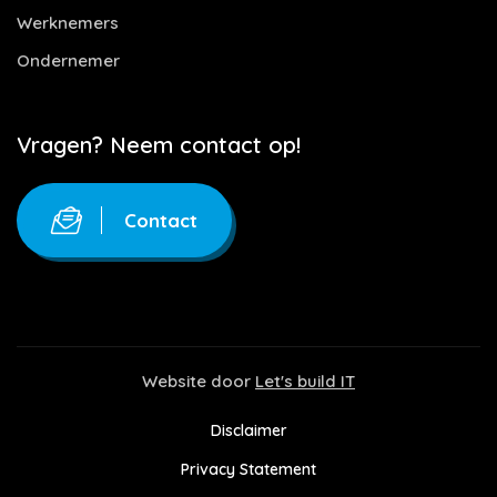
Werknemers
Ondernemer
Vragen? Neem contact op!
Contact
Website door
Let's build IT
Disclaimer
Privacy Statement