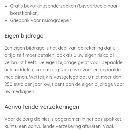
Gratis bevolkingsonderzoeken (bijvoorbeeld naar
borstkanker)
Griepprik voor risicogroepen
Eigen bijdrage
Een eigen bijdrage is het deel van de rekening dat u
altijd zelf moet betalen, ook als u uw eigen risico al
verbruikt heeft. De eigen bijdrage geldt voor bepaalde
hulpmiddelen, kraamzorg, ziekenvervoer en bepaalde
medicijnen. Wettelijk is vastgelegd dat u niet meer dan
250 euro per jaar kwijt bent aan de eigen bijdrage voor
uw medicijnen.
Aanvullende verzekeringen
Voor de zorg die niet is opgenomen in het basispakket,
kunt u een aanvullende verzekering afsluiten. Vaak