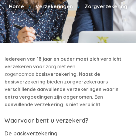
Home
Verzekeringen
Zorgverzekering
Iedereen van 18 jaar en ouder moet zich verplicht
verzekeren voor
zorg met een
zogenaamde
basisverzekering. Naast de
basisverzekering bieden zorgverzekeraars
verschillende aanvullende verzekeringen waarin
extra vergoedingen zijn opgenomen. Een
aanvullende verzekering is niet verplicht.
Waarvoor bent u verzekerd?
De basisverzekering