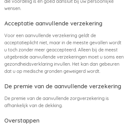
die voordelig is en goed aansluit bij uw persoonlijke
wensen.
Acceptatie aanvullende verzekering
Voor een aanvullende verzekering geldt de
acceptatieplicht niet, maar in de meeste gevallen wordt
u toch zonder meer geaccepteerd. Alleen bij de meest
uitgebreide aanvullende verzekeringen moet u soms een
gezondheidsverklaring invullen. Het kan dan gebeuren
dat u op medische gronden geweigerd wordt.
De premie van de aanvullende verzekering
De premie van de aanvullende zorgverzekering is
afhankelijk van de dekking.
Overstappen