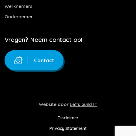
Werknemers
Ondernemer
Vragen? Neem contact op!
Contact
Website door
Let's build IT
Disclaimer
Privacy Statement