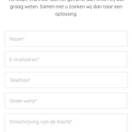
graag weten. Samen met u zoeken wij dan naar een
oplossing.