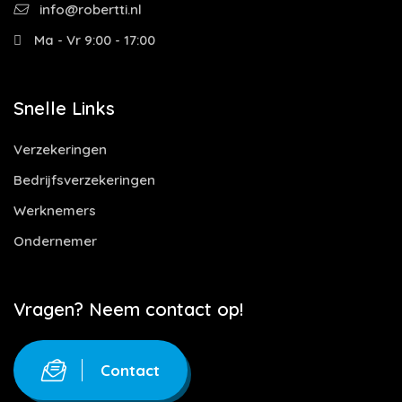
info@robertti.nl
Ma - Vr 9:00 - 17:00
Snelle Links
Verzekeringen
Bedrijfsverzekeringen
Werknemers
Ondernemer
Vragen? Neem contact op!
Contact