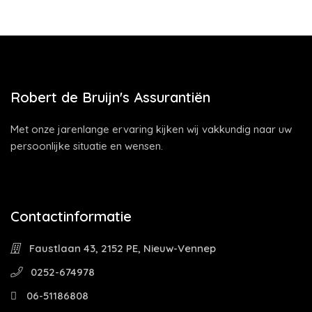
Robert de Bruijn's Assurantiën
Met onze jarenlange ervaring kijken wij vakkundig naar uw
persoonlijke situatie en wensen.
Contactinformatie
Faustlaan 43, 2152 PE, Nieuw-Vennep
0252-674978
06-51186808