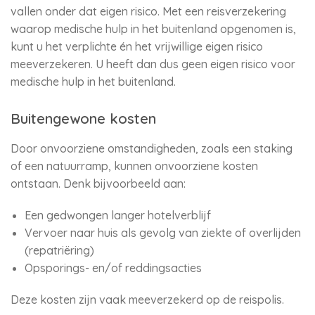
vallen onder dat eigen risico. Met een reisverzekering
waarop medische hulp in het buitenland opgenomen is,
kunt u het verplichte én het vrijwillige eigen risico
meeverzekeren. U heeft dan dus geen eigen risico voor
medische hulp in het buitenland.
Buitengewone kosten
Door onvoorziene omstandigheden, zoals een staking
of een natuurramp, kunnen onvoorziene kosten
ontstaan. Denk bijvoorbeeld aan:
Een gedwongen langer hotelverblijf
Vervoer naar huis als gevolg van ziekte of overlijden
(repatriëring)
Opsporings- en/of reddingsacties
Deze kosten zijn vaak meeverzekerd op de reispolis.