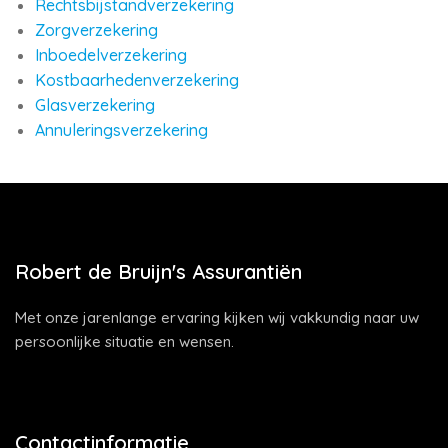
Rechtsbijstandverzekering
Zorgverzekering
Inboedelverzekering
Kostbaarhedenverzekering
Glasverzekering
Annuleringsverzekering
Robert de Bruijn's Assurantiën
Met onze jarenlange ervaring kijken wij vakkundig naar uw
persoonlijke situatie en wensen.
Contactinformatie