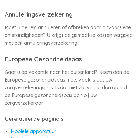
Annuleringsverzekering
Moet u de reis annuleren of afbreken door onvoorziene
omstandigheden? U krijgt de gemaakte kosten vergoed
met een annuleringsverzekering.
Europese Gezondheidspas
Gaat u op vakantie naar het buitenland? Neem dan de
Europese gezondheidspas mee. Vaak is dat uw
zorgverzekeringspas. Is dat niet zo, vraag dan op tijd
de Europese gezondheidspas aan bij uw
zorgverzekeraar.
Gerelateerde pagina’s
Mobiele apparatuur