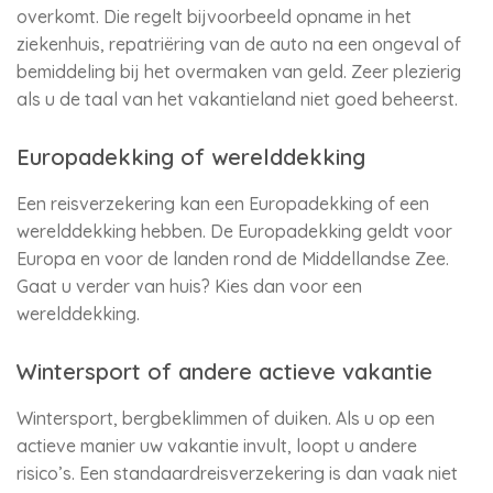
overkomt. Die regelt bijvoorbeeld opname in het
ziekenhuis, repatriëring van de auto na een ongeval of
bemiddeling bij het overmaken van geld. Zeer plezierig
als u de taal van het vakantieland niet goed beheerst.
Europadekking of werelddekking
Een reisverzekering kan een Europadekking of een
werelddekking hebben. De Europadekking geldt voor
Europa en voor de landen rond de Middellandse Zee.
Gaat u verder van huis? Kies dan voor een
werelddekking.
Wintersport of andere actieve vakantie
Wintersport, bergbeklimmen of duiken. Als u op een
actieve manier uw vakantie invult, loopt u andere
risico’s. Een standaardreisverzekering is dan vaak niet