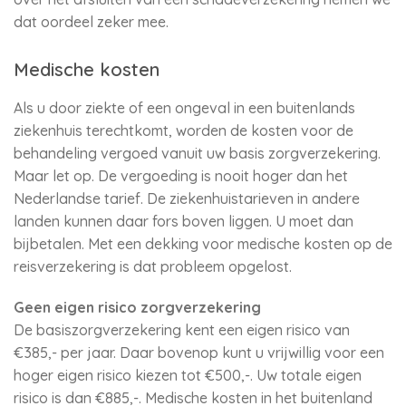
dat oordeel zeker mee.
Medische kosten
Als u door ziekte of een ongeval in een buitenlands
ziekenhuis terechtkomt, worden de kosten voor de
behandeling vergoed vanuit uw basis zorgverzekering.
Maar let op. De vergoeding is nooit hoger dan het
Nederlandse tarief. De ziekenhuistarieven in andere
landen kunnen daar fors boven liggen. U moet dan
bijbetalen. Met een dekking voor medische kosten op de
reisverzekering is dat probleem opgelost.
Geen eigen risico zorgverzekering
De basiszorgverzekering kent een eigen risico van
€385,- per jaar. Daar bovenop kunt u vrijwillig voor een
hoger eigen risico kiezen tot €500,-. Uw totale eigen
risico is dan €885,-. Medische kosten in het buitenland