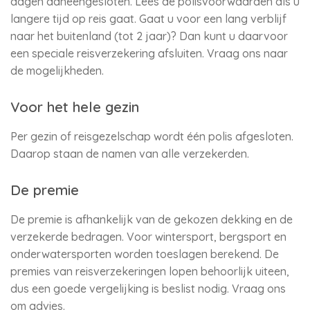
dagen aaneengesloten. Lees de polisvoorwaarden als u
langere tijd op reis gaat. Gaat u voor een lang verblijf
naar het buitenland (tot 2 jaar)? Dan kunt u daarvoor
een speciale reisverzekering afsluiten. Vraag ons naar
de mogelijkheden.
Voor het hele gezin
Per gezin of reisgezelschap wordt één polis afgesloten.
Daarop staan de namen van alle verzekerden.
De premie
De premie is afhankelijk van de gekozen dekking en de
verzekerde bedragen. Voor wintersport, bergsport en
onderwatersporten worden toeslagen berekend. De
premies van reisverzekeringen lopen behoorlijk uiteen,
dus een goede vergelijking is beslist nodig. Vraag ons
om advies.