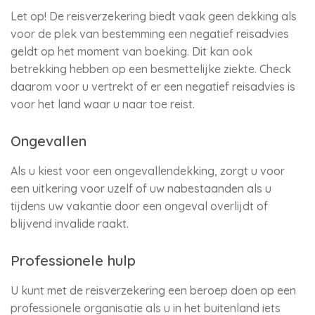
Let op! De reisverzekering biedt vaak geen dekking als
voor de plek van bestemming een negatief reisadvies
geldt op het moment van boeking. Dit kan ook
betrekking hebben op een besmettelijke ziekte. Check
daarom voor u vertrekt of er een negatief reisadvies is
voor het land waar u naar toe reist.
Ongevallen
Als u kiest voor een ongevallendekking, zorgt u voor
een uitkering voor uzelf of uw nabestaanden als u
tijdens uw vakantie door een ongeval overlijdt of
blijvend invalide raakt.
Professionele hulp
U kunt met de reisverzekering een beroep doen op een
professionele organisatie als u in het buitenland iets