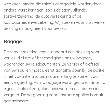
weglaten, omdat die risico’s al afgedekt worden door
andere verzekeringen, zoals de (aanvullende)
zorgverzekering, de autoverzekering of de
kostbaarhedenverzekering. Wij zoeken voor u uit welke
dekking u nodig heeft voor uw reis.
Bagage
De reisverzekering kent standaard een dekking voor
verlies, diefstal of beschadiging van uw bagage,
waaronder uw reisdocumenten. Bij verlies of diefstal
van uw spullen moet u eerst aangifte doen bij de politie
in het vakantieland om in aanmerking te komen voor
een vergoeding. Als uw bagage wordt gestolen door uw
eigen schuld of zorgeloosheid worden de kosten niet
vergoed. De vergoeding voor kostbare spullen is vaak
gemaximeerd.