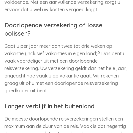
voldoende. Met een aanvullende verzekering zorgt u
ervoor dat u wel uw kosten vergoed krijgt.
Doorlopende verzekering of losse
polissen?
Gaat u per jaar meer dan twee tot drie weken op
vakantie (inclusief vakanties in eigen land)? Dan bent u
vaak voordeliger uit met een doorlopende
reisverzekering. Uw verzekering geldt dan het hele jaar,
ongeacht hoe vaak u op vakantie gaat. Wij rekenen
graag uit of u met een doorlopende reisverzekering
goedkoper uit bent.
Langer verblijf in het buitenland
De meeste doorlopende reisverzekeringen stellen een
maximum aan de duur van de reis. Vaak is dat negentig