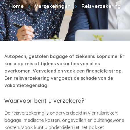
Home
Verzekeringen
Reisverzekering
Autopech, gestolen bagage of ziekenhuisopname. Er
kan u op reis of tijdens vakanties van alles
overkomen. Vervelend en vaak een financiële strop.
Een reisverzekering vergoedt de schade van de
vakantietegenslag.
Waarvoor bent u verzekerd?
De reisverzekering is onderverdeeld in vier rubrieken:
bagage, medische kosten, ongevallen en buitengewone
kosten. Vaak kunt u onderdelen uit het pakket