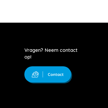
Vragen? Neem contact
op!
Contact