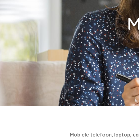
M
Mobiele telefoon, laptop, ca