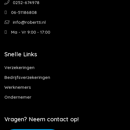
0252-674978
06-51186808
info@robertti.nl
Ma - Vr 9:00 - 17:00
Snelle Links
Verzekeringen
Bedrijfsverzekeringen
Werknemers
Ondernemer
Vragen? Neem contact op!