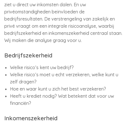
ziet u direct uw inkomsten dalen. En uw
privéomstandigheden beïnvloeden de
bedrijfsresultaten. De verstrengeling van zakelijk en
privé vraagt om een integrale risicoanalyse, waarbij
bedrijfszekerheid en inkomenszekerheid centraal staan.
Wij maken die analyse graag voor u.
Bedrijfszekerheid
Welke risico’s kent uw bedrijf?
Welke risico’s moet u echt verzekeren, welke kunt u
zelf dragen?
Hoe en waar kunt u zich het best verzekeren?
Heeft u krediet nodig? Wat betekent dat voor uw
financiën?
Inkomenszekerheid