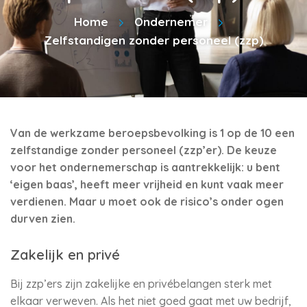
Home
Ondernemer
Zelfstandigen zonder personeel (zzp)
Van de werkzame beroepsbevolking is 1 op de 10 een
zelfstandige zonder personeel (zzp’er). De keuze
voor het ondernemerschap is aantrekkelijk: u bent
‘eigen baas’, heeft meer vrijheid en kunt vaak meer
verdienen. Maar u moet ook de risico’s onder ogen
durven zien.
Zakelijk en privé
Bij zzp’ers zijn zakelijke en privébelangen sterk met
elkaar verweven. Als het niet goed gaat met uw bedrijf,