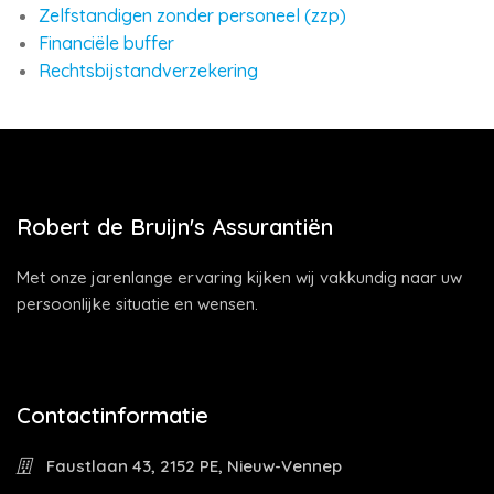
Zelfstandigen zonder personeel (zzp)
Financiële buffer
Rechtsbijstandverzekering
Robert de Bruijn's Assurantiën
Met onze jarenlange ervaring kijken wij vakkundig naar uw
persoonlijke situatie en wensen.
Contactinformatie
Faustlaan 43, 2152 PE, Nieuw-Vennep