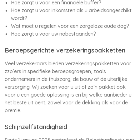
Hoe zorgt u voor een financiële buffer?
Hoe zorgt u voor inkomsten als u arbeidsongeschikt
wordt?
Wat moet u regelen voor een zorgeloze oude dag?
Hoe zorgt u voor uw nabestaanden?
Beroepsgerichte verzekeringspakketten
Veel verzekeraars bieden verzekeringspakketten voor
zzp’ers in specifieke beroepsgroepen, zoals
ondernemers in de thuiszorg, de bouw of de uiterlijke
verzorging. Wij zoeken voor u uit of zo’n pakket ook
voor u een goede oplossing is en bij welke aanbieder u
het beste uit bent, zowel voor de dekking als voor de
premie.
Schijnzelfstandigheid