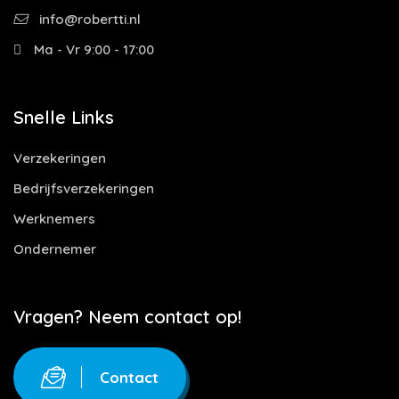
info@robertti.nl
Ma - Vr 9:00 - 17:00
Snelle Links
Verzekeringen
Bedrijfsverzekeringen
Werknemers
Ondernemer
Vragen? Neem contact op!
Contact