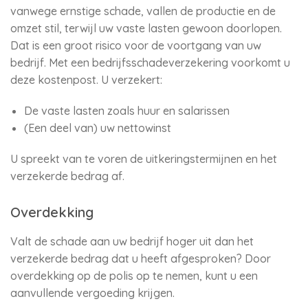
vanwege ernstige schade, vallen de productie en de
omzet stil, terwijl uw vaste lasten gewoon doorlopen.
Dat is een groot risico voor de voortgang van uw
bedrijf. Met een bedrijfsschadeverzekering voorkomt u
deze kostenpost. U verzekert:
De vaste lasten zoals huur en salarissen
(Een deel van) uw nettowinst
U spreekt van te voren de uitkeringstermijnen en het
verzekerde bedrag af.
Overdekking
Valt de schade aan uw bedrijf hoger uit dan het
verzekerde bedrag dat u heeft afgesproken? Door
overdekking op de polis op te nemen, kunt u een
aanvullende vergoeding krijgen.