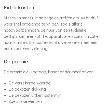
Extra kosten
Misschien moet u maatregelen treffen om uw bedrijf
weer snel draaiende te krijgen, zoals allerlei
noodvoorzieningen, de huur van een tijdelijke
bedrijfsruimte en/of IT-apparatuur en communicatie
naar klanten. Die kosten kunt u verzekeren met een
extrakostenverzekering
De premie
De premie die u betaalt, hangt onder meer af van:
De verzekerde waarde
De gekozen dekking
De gekozen uitkeringstermijn
Specifieke wensen