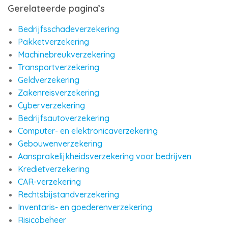
Gerelateerde pagina’s
Bedrijfsschadeverzekering
Pakketverzekering
Machinebreukverzekering
Transportverzekering
Geldverzekering
Zakenreisverzekering
Cyberverzekering
Bedrijfsautoverzekering
Computer- en elektronicaverzekering
Gebouwenverzekering
Aansprakelijkheidsverzekering voor bedrijven
Kredietverzekering
CAR-verzekering
Rechtsbijstandverzekering
Inventaris- en goederenverzekering
Risicobeheer