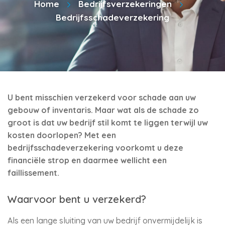
Home
Bedrijfsverzekeringen
Bedrijfsschadeverzekering
U bent misschien verzekerd voor schade aan uw
gebouw of inventaris. Maar wat als de schade zo
groot is dat uw bedrijf stil komt te liggen terwijl uw
kosten doorlopen? Met een
bedrijfsschadeverzekering voorkomt u deze
financiële strop en daarmee wellicht een
faillissement.
Waarvoor bent u verzekerd?
Als een lange sluiting van uw bedrijf onvermijdelijk is