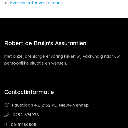
Evenementenverzekering
Robert de Bruijn's Assurantiën
Met onze jarenlange ervaring kijken wij vakkundig naar uw
persoonlijke situatie en wensen.
Contactinformatie
Faustlaan 43, 2152 PE, Nieuw-Vennep
0252-674978
06-51186808