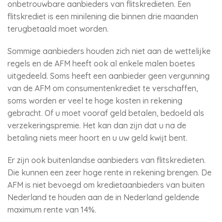
onbetrouwbare aanbieders van flitskredieten. Een
flitskrediet is een minilening die binnen drie maanden
terugbetaald moet worden.
Sommige aanbieders houden zich niet aan de wettelijke
regels en de AFM heeft ook al enkele malen boetes
uitgedeeld. Soms heeft een aanbieder geen vergunning
van de AFM om consumentenkrediet te verschaffen,
soms worden er veel te hoge kosten in rekening
gebracht. Of u moet vooraf geld betalen, bedoeld als
verzekeringspremie. Het kan dan zijn dat u na de
betaling niets meer hoort en u uw geld kwijt bent.
Er zijn ook buitenlandse aanbieders van flitskredieten.
Die kunnen een zeer hoge rente in rekening brengen. De
AFM is niet bevoegd om kredietaanbieders van buiten
Nederland te houden aan de in Nederland geldende
maximum rente van 14%.