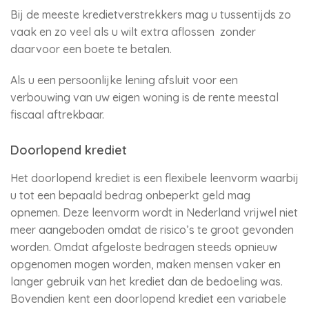
Bij de meeste kredietverstrekkers mag u tussentijds zo
vaak en zo veel als u wilt extra aflossen zonder
daarvoor een boete te betalen.
Als u een persoonlijke lening afsluit voor een
verbouwing van uw eigen woning is de rente meestal
fiscaal aftrekbaar.
Doorlopend krediet
Het doorlopend krediet is een flexibele leenvorm waarbij
u tot een bepaald bedrag onbeperkt geld mag
opnemen. Deze leenvorm wordt in Nederland vrijwel niet
meer aangeboden omdat de risico’s te groot gevonden
worden. Omdat afgeloste bedragen steeds opnieuw
opgenomen mogen worden, maken mensen vaker en
langer gebruik van het krediet dan de bedoeling was.
Bovendien kent een doorlopend krediet een variabele