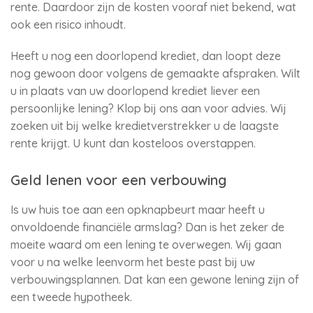
rente. Daardoor zijn de kosten vooraf niet bekend, wat
ook een risico inhoudt.
Heeft u nog een doorlopend krediet, dan loopt deze
nog gewoon door volgens de gemaakte afspraken. Wilt
u in plaats van uw doorlopend krediet liever een
persoonlijke lening? Klop bij ons aan voor advies. Wij
zoeken uit bij welke kredietverstrekker u de laagste
rente krijgt. U kunt dan kosteloos overstappen.
Geld lenen voor een verbouwing
Is uw huis toe aan een opknapbeurt maar heeft u
onvoldoende financiële armslag? Dan is het zeker de
moeite waard om een lening te overwegen. Wij gaan
voor u na welke leenvorm het beste past bij uw
verbouwingsplannen. Dat kan een gewone lening zijn of
een tweede hypotheek.