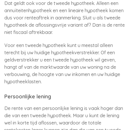
Dat geldt ook voor de tweede hypotheek. Alleen een
annuïteitenhypotheek en een lineaire hypotheek komen
dus voor renteaftrek in aanmerking. Sluit u als tweede
hypotheek de aflossingsvrije variant af? Dan is de rente
niet fiscaal aftrekbaar.
Voor een tweede hypotheek kunt u meestal alleen
terecht bij uw huidige hypotheekverstrekker. Of een
geldverstrekker u een tweede hypotheek wil geven,
hangt af van de marktwaarde van uw woning na de
verbouwing, de hoogte van uw inkomen en uw huidige
hypotheeklasten.
Persoonlijke lening
De rente van een persoonlijke lening is vaak hoger dan
die van een tweede hypotheek. Maar u kunt de lening
wel in korte tijd aflossen, waardoor de totale