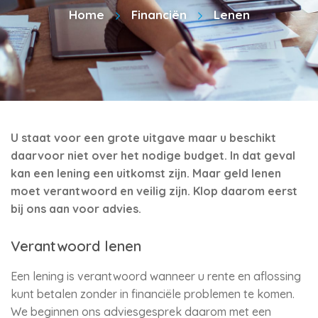
Home
Financiën
Lenen
U staat voor een grote uitgave maar u beschikt
daarvoor niet over het nodige budget. In dat geval
kan een lening een uitkomst zijn. Maar geld lenen
moet verantwoord en veilig zijn. Klop daarom eerst
bij ons aan voor advies.
Verantwoord lenen
Een lening is verantwoord wanneer u rente en aflossing
kunt betalen zonder in financiële problemen te komen.
We beginnen ons adviesgesprek daarom met een