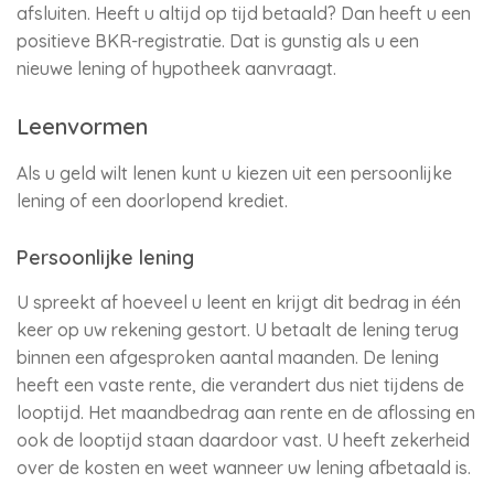
afsluiten. Heeft u altijd op tijd betaald? Dan heeft u een
positieve BKR-registratie. Dat is gunstig als u een
nieuwe lening of hypotheek aanvraagt.
Leenvormen
Als u geld wilt lenen kunt u kiezen uit een persoonlijke
lening of een doorlopend krediet.
Persoonlijke lening
U spreekt af hoeveel u leent en krijgt dit bedrag in één
keer op uw rekening gestort. U betaalt de lening terug
binnen een afgesproken aantal maanden. De lening
heeft een vaste rente, die verandert dus niet tijdens de
looptijd. Het maandbedrag aan rente en de aflossing en
ook de looptijd staan daardoor vast. U heeft zekerheid
over de kosten en weet wanneer uw lening afbetaald is.