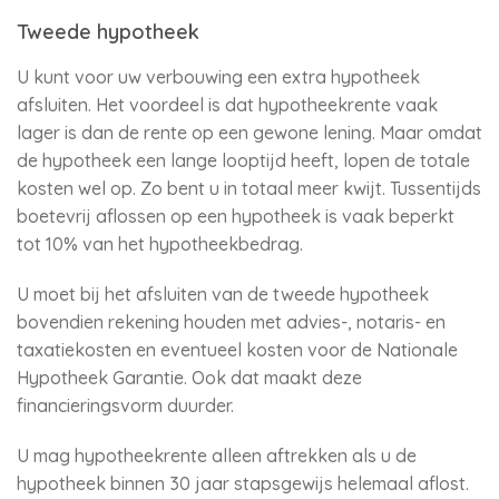
Tweede hypotheek
U kunt voor uw verbouwing een extra hypotheek
afsluiten. Het voordeel is dat hypotheekrente vaak
lager is dan de rente op een gewone lening. Maar omdat
de hypotheek een lange looptijd heeft, lopen de totale
kosten wel op. Zo bent u in totaal meer kwijt. Tussentijds
boetevrij aflossen op een hypotheek is vaak beperkt
tot 10% van het hypotheekbedrag.
U moet bij het afsluiten van de tweede hypotheek
bovendien rekening houden met advies-, notaris- en
taxatiekosten en eventueel kosten voor de Nationale
Hypotheek Garantie. Ook dat maakt deze
financieringsvorm duurder.
U mag hypotheekrente alleen aftrekken als u de
hypotheek binnen 30 jaar stapsgewijs helemaal aflost.