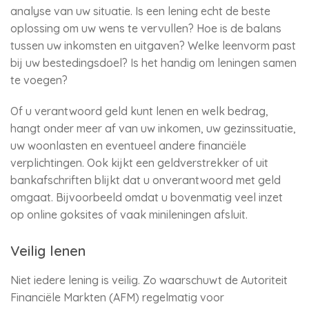
analyse van uw situatie. Is een lening echt de beste
oplossing om uw wens te vervullen? Hoe is de balans
tussen uw inkomsten en uitgaven? Welke leenvorm past
bij uw bestedingsdoel? Is het handig om leningen samen
te voegen?
Of u verantwoord geld kunt lenen en welk bedrag,
hangt onder meer af van uw inkomen, uw gezinssituatie,
uw woonlasten en eventueel andere financiële
verplichtingen. Ook kijkt een geldverstrekker of uit
bankafschriften blijkt dat u onverantwoord met geld
omgaat. Bijvoorbeeld omdat u bovenmatig veel inzet
op online goksites of vaak minileningen afsluit.
Veilig lenen
Niet iedere lening is veilig. Zo waarschuwt de Autoriteit
Financiële Markten (AFM) regelmatig voor