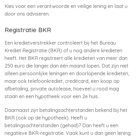
Kies voor een verantwoorde en veilige lening en laat u
door ons adviseren.
Registratie BKR
Een kredietverstrekker controleert bij het Bureau
Krediet Registratie (BKR) of u nog andere kredieten
heeft. Het BKR registreert alle kredieten van meer dan
250 euro die langer dan één maand lopen. Dat zijn niet
alleen persoonlijke leningen en doorlopende kredieten,
maar ook telefoonkrediet, creditcard, een koop op
afbetaling, private autolease, hoeveel u rood mag
staan en een hypotheek voor een 2e huis.
Daarnaast zijn betalingsachterstanden bekend bij het
BKR (ook op de hypotheek). Heeft u
betalingsachterstanden (gehad)? Dan heeft u een
negatieve BKR-registratie. Vaak kunt u dan geen lening