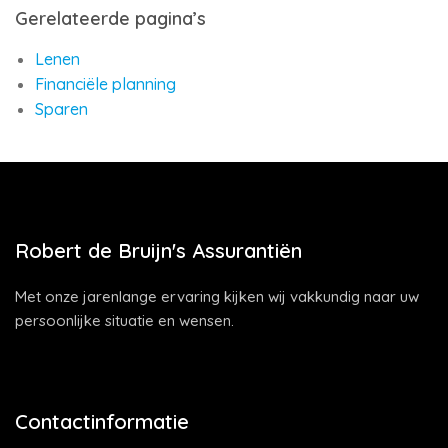
Gerelateerde pagina’s
Lenen
Financiële planning
Sparen
Robert de Bruijn's Assurantiën
Met onze jarenlange ervaring kijken wij vakkundig naar uw
persoonlijke situatie en wensen.
Contactinformatie