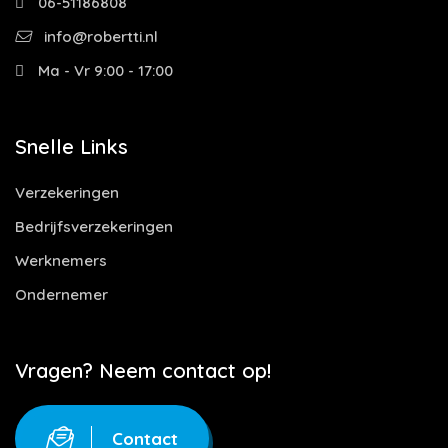
06-51186808
info@robertti.nl
Ma - Vr 9:00 - 17:00
Snelle Links
Verzekeringen
Bedrijfsverzekeringen
Werknemers
Ondernemer
Vragen? Neem contact op!
Contact