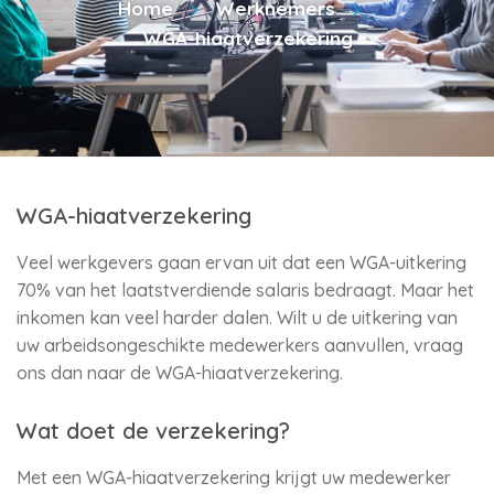
Home
Werknemers
WGA-hiaatverzekering
WGA-hiaatverzekering
Veel werkgevers gaan ervan uit dat een WGA-uitkering
70% van het laatstverdiende salaris bedraagt. Maar het
inkomen kan veel harder dalen. Wilt u de uitkering van
uw arbeidsongeschikte medewerkers aanvullen, vraag
ons dan naar de WGA-hiaatverzekering.
Wat doet de verzekering?
Met een WGA-hiaatverzekering krijgt uw medewerker