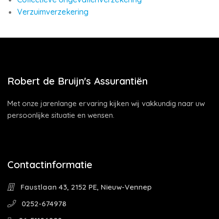
Verzuimverzekering
Robert de Bruijn's Assurantiën
Met onze jarenlange ervaring kijken wij vakkundig naar uw
persoonlijke situatie en wensen.
Contactinformatie
Faustlaan 43, 2152 PE, Nieuw-Vennep
0252-674978