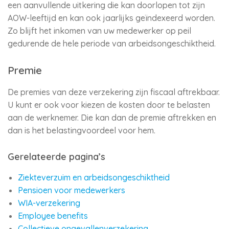
een aanvullende uitkering die kan doorlopen tot zijn
AOW-leeftijd en kan ook jaarlijks geïndexeerd worden.
Zo blijft het inkomen van uw medewerker op peil
gedurende de hele periode van arbeidsongeschiktheid.
Premie
De premies van deze verzekering zijn fiscaal aftrekbaar.
U kunt er ook voor kiezen de kosten door te belasten
aan de werknemer. Die kan dan de premie aftrekken en
dan is het belastingvoordeel voor hem.
Gerelateerde pagina’s
Ziekteverzuim en arbeidsongeschiktheid
Pensioen voor medewerkers
WIA-verzekering
Employee benefits
Collectieve ongevallenverzekering