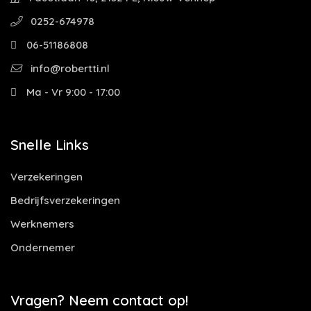
0252-674978
06-51186808
info@robertti.nl
Ma - Vr 9:00 - 17:00
Snelle Links
Verzekeringen
Bedrijfsverzekeringen
Werknemers
Ondernemer
Vragen? Neem contact op!