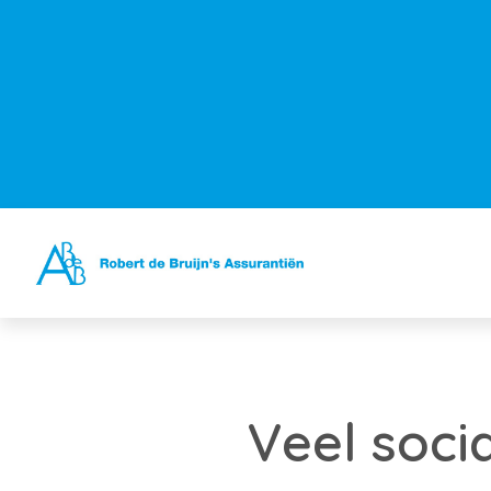
Veel soci