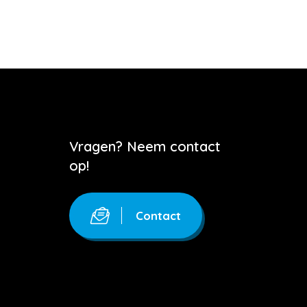
Vragen? Neem contact
op!
Contact