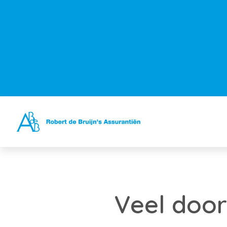
Veel doo