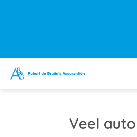
Veel auto