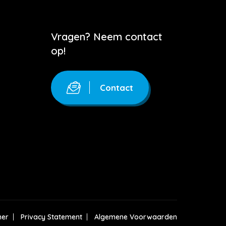
Vragen? Neem contact
op!
Contact
mer
Privacy Statement
Algemene Voorwaarden