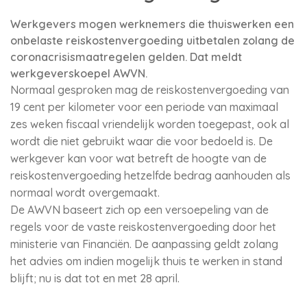
Werkgevers mogen werknemers die thuiswerken een
onbelaste reiskostenvergoeding uitbetalen zolang de
coronacrisismaatregelen gelden. Dat meldt
werkgeverskoepel AWVN.
Normaal gesproken mag de reiskostenvergoeding van
19 cent per kilometer voor een periode van maximaal
zes weken fiscaal vriendelijk worden toegepast, ook al
wordt die niet gebruikt waar die voor bedoeld is. De
werkgever kan voor wat betreft de hoogte van de
reiskostenvergoeding hetzelfde bedrag aanhouden als
normaal wordt overgemaakt.
De AWVN baseert zich op een versoepeling van de
regels voor de vaste reiskostenvergoeding door het
ministerie van Financiën. De aanpassing geldt zolang
het advies om indien mogelijk thuis te werken in stand
blijft; nu is dat tot en met 28 april.