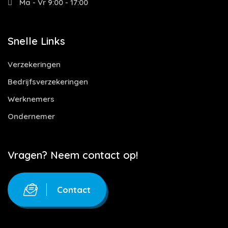
Ma - Vr 9:00 - 17:00
Snelle Links
Verzekeringen
Bedrijfsverzekeringen
Werknemers
Ondernemer
Vragen? Neem contact op!
Contact