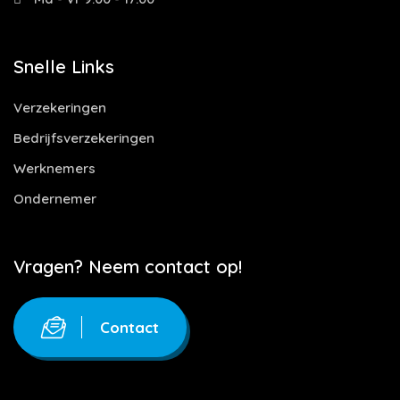
Snelle Links
Verzekeringen
Bedrijfsverzekeringen
Werknemers
Ondernemer
Vragen? Neem contact op!
Contact