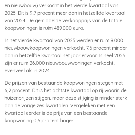
en nieuwbouw) verkocht in het vierde kwartaal van
2025. Dit is 9,7 procent meer dan in hetzelfde kwartaal
van 2024. De gemiddelde verkoopprijs van de totale
koopwoningen is ruim 489.000 euro.
In het vierde kwartaal van 2025 werden er ruim 8.000
nieuwbouwkoopwoningen verkocht, 7,6 procent minder
dan in hetzelfde kwartaal het jaar ervoor. In heel 2025
zijn er ruim 26.000 nieuwbouwwoningen verkocht,
evenveel als in 2024.
De prijzen van bestaande koopwoningen stegen met
6,2 procent. Dit is het achtste kwartaal op rij waarin de
huizenprijzen stijgen, maar deze stijging is minder sterk
dan de vorige zes kwartalen. Vergeleken met een
kwartaal eerder is de prijs van een bestaande
koopwoning 0,5 procent hoger.