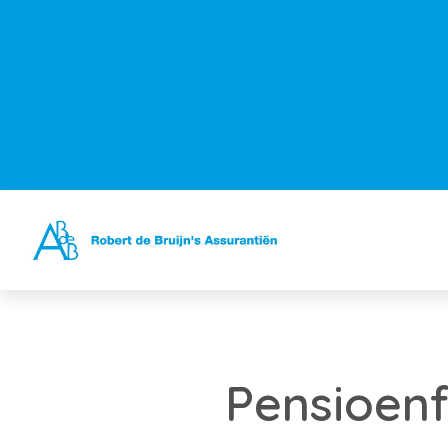
Pensioenf