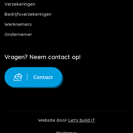
Verzekeringen
Bedrijfsverzekeringen
Werknemers
Ondernemer
Vragen? Neem contact op!
Contact
Website door
Let's build IT