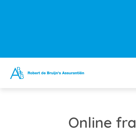
Online fr