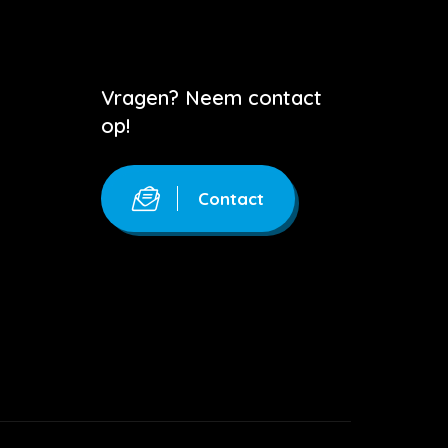
Vragen? Neem contact
op!
Contact