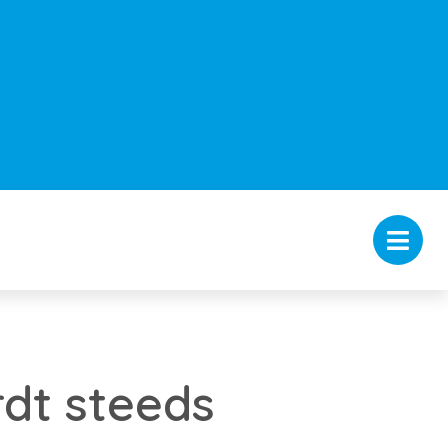
dt steeds