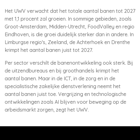
Het UWV verwacht dat het totale aantal banen tot 2027
met 1,1 procent zal groeien. In sommige gebieden, zoals
Groot-Amsterdam, Midden-Utrecht, FoodValley en regio
Eindhoven, is die groei duidelijk sterker dan in andere. In
Limburgse regio's, Zeeland, de Achterhoek en Drenthe
krimpt het aantal banen juist tot 2027.
Per sector verschilt de banenontwikkeling ook sterk. Bij
de uitzendbureaus en bij groothandels krimpt het
aantal banen. Maar in de ICT, in de zorg en in de
specialistische zakelijke dienstverlening neemt het
aantal banen juist toe. Vergrijzing en technologische
ontwikkelingen zoals AI blijven voor beweging op de
arbeidsmarkt zorgen, zegt het UWV.