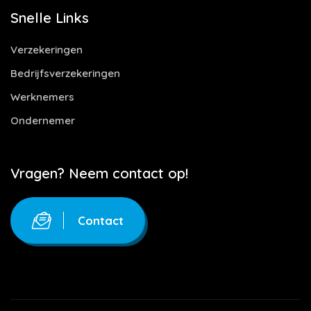
Snelle Links
Verzekeringen
Bedrijfsverzekeringen
Werknemers
Ondernemer
Vragen? Neem contact op!
Contact