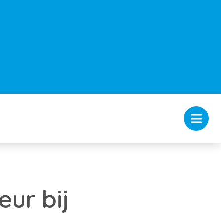
eur bij