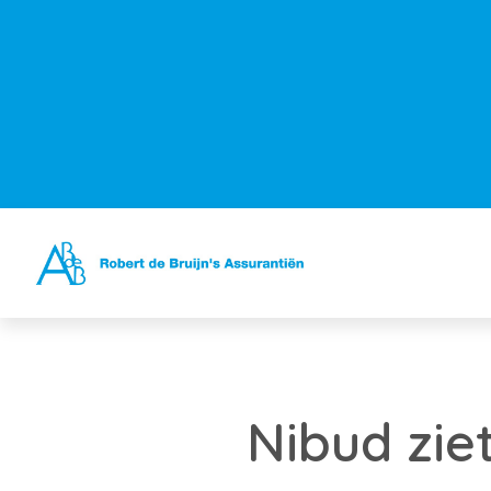
Nibud ziet