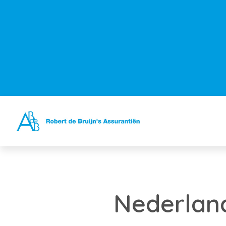
Nederlan