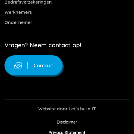
Bedrijfsverzekeringen
Werknemers
Ondernemer
Vragen? Neem contact op!
Contact
Website door
Let's build IT
Disclaimer
Privacy Statement