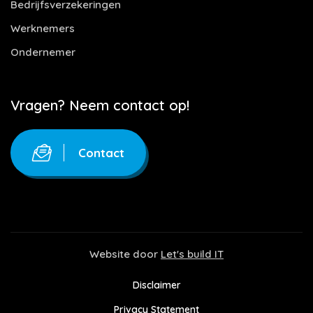
Bedrijfsverzekeringen
Werknemers
Ondernemer
Vragen? Neem contact op!
Contact
Website door
Let's build IT
Disclaimer
Privacy Statement