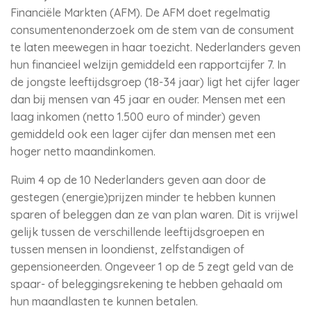
Financiële Markten (AFM). De AFM doet regelmatig
consumentenonderzoek om de stem van de consument
te laten meewegen in haar toezicht. Nederlanders geven
hun financieel welzijn gemiddeld een rapportcijfer 7. In
de jongste leeftijdsgroep (18-34 jaar) ligt het cijfer lager
dan bij mensen van 45 jaar en ouder. Mensen met een
laag inkomen (netto 1.500 euro of minder) geven
gemiddeld ook een lager cijfer dan mensen met een
hoger netto maandinkomen.
Ruim 4 op de 10 Nederlanders geven aan door de
gestegen (energie)prijzen minder te hebben kunnen
sparen of beleggen dan ze van plan waren. Dit is vrijwel
gelijk tussen de verschillende leeftijdsgroepen en
tussen mensen in loondienst, zelfstandigen of
gepensioneerden. Ongeveer 1 op de 5 zegt geld van de
spaar- of beleggingsrekening te hebben gehaald om
hun maandlasten te kunnen betalen.