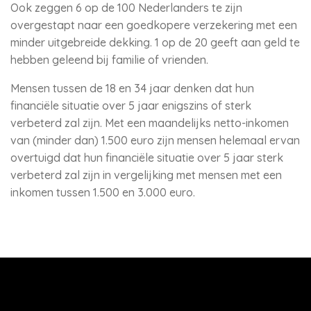
Ook zeggen 6 op de 100 Nederlanders te zijn
overgestapt naar een goedkopere verzekering met een
minder uitgebreide dekking. 1 op de 20 geeft aan geld te
hebben geleend bij familie of vrienden.
Mensen tussen de 18 en 34 jaar denken dat hun
financiële situatie over 5 jaar enigszins of sterk
verbeterd zal zijn. Met een maandelijks netto-inkomen
van (minder dan) 1.500 euro zijn mensen helemaal ervan
overtuigd dat hun financiële situatie over 5 jaar sterk
verbeterd zal zijn in vergelijking met mensen met een
inkomen tussen 1.500 en 3.000 euro.