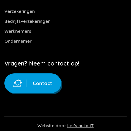
Verzekeringen
Bedrijfsverzekeringen
Werknemers
Ondernemer
Vragen? Neem contact op!
Contact
Website door
Let's build IT