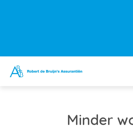
Minder w