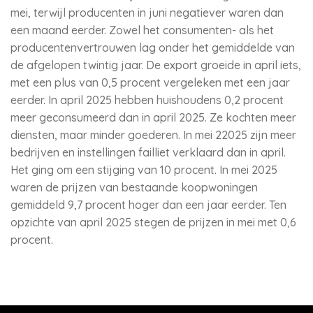
mei, terwijl producenten in juni negatiever waren dan
een maand eerder. Zowel het consumenten- als het
producentenvertrouwen lag onder het gemiddelde van
de afgelopen twintig jaar. De export groeide in april iets,
met een plus van 0,5 procent vergeleken met een jaar
eerder. In april 2025 hebben huishoudens 0,2 procent
meer geconsumeerd dan in april 2025. Ze kochten meer
diensten, maar minder goederen. In mei 22025 zijn meer
bedrijven en instellingen failliet verklaard dan in april.
Het ging om een stijging van 10 procent. In mei 2025
waren de prijzen van bestaande koopwoningen
gemiddeld 9,7 procent hoger dan een jaar eerder. Ten
opzichte van april 2025 stegen de prijzen in mei met 0,6
procent.