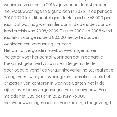
woningen vergund. In 2016 zijn voor het laatst minder
nieuwbouwwoningen vergund dan in 2023. In de periode
2017-2020 lag dit aantal gemiddeld rond de 68.000 per
jaar. Dat was nog wel minder dan in de periode voor de
kredietcrisis van 2008/2009. Tussen 2000 en 2008 werd
jaarlijks voor gemiddeld 80.000 nieuw te bouwen
woningen een vergunning verleend.
Het aantal vergunde nieuwbouwwoningen is een
indicator voor het aantal woningen dat in de nabije
toekomst gebouwd zal worden. De gemiddelde
doorlooptijd vanaf de vergunningverlening tot realisatie
is ongeveer twee jaar. Woningtransformaties, zoals het
omzetten van kantoren in woningen, zitten niet in de
cijfers over bouwvergunningen voor nieuwbouw. Eerder
meldde het CBS dat er in 2023 ruim 73.000
nieuwbouwwoningen aan de voorraad zijn toegevoegd.