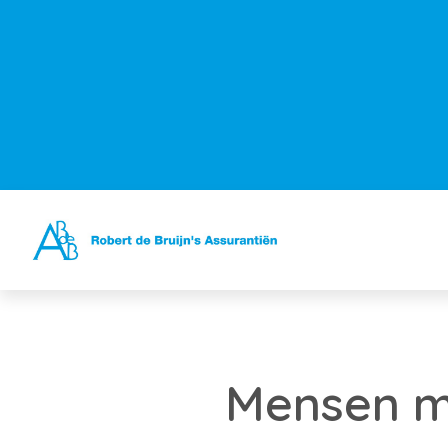
Mensen me