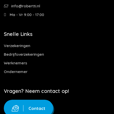
info@robertti.nl
Ma - Vr 9:00 - 17:00
Snelle Links
Verzekeringen
Bedrijfsverzekeringen
Werknemers
Ondernemer
Vragen? Neem contact op!
Contact