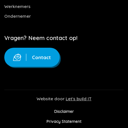
Werknemers
Ondernemer
Vragen? Neem contact op!
Contact
Website door
Let's build IT
Disclaimer
Privacy Statement