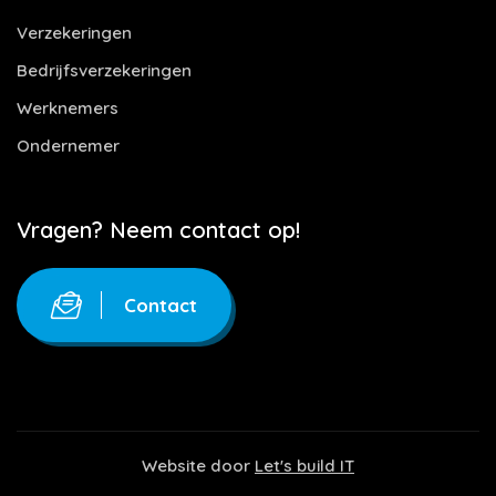
Verzekeringen
Bedrijfsverzekeringen
Werknemers
Ondernemer
Vragen? Neem contact op!
Contact
Website door
Let's build IT