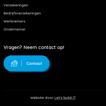
Verzekeringen
Bedrijfsverzekeringen
Werknemers
Ondernemer
Vragen? Neem contact op!
Contact
Website door
Let's build IT