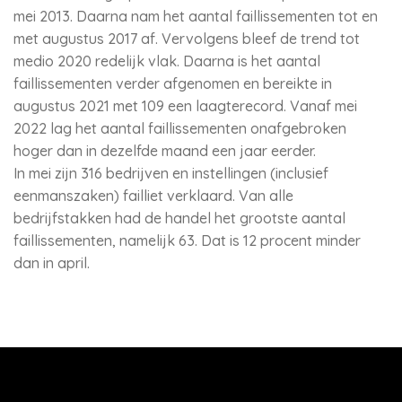
mei 2013. Daarna nam het aantal faillissementen tot en
met augustus 2017 af. Vervolgens bleef de trend tot
medio 2020 redelijk vlak. Daarna is het aantal
faillissementen verder afgenomen en bereikte in
augustus 2021 met 109 een laagterecord. Vanaf mei
2022 lag het aantal faillissementen onafgebroken
hoger dan in dezelfde maand een jaar eerder.
In mei zijn 316 bedrijven en instellingen (inclusief
eenmanszaken) failliet verklaard. Van alle
bedrijfstakken had de handel het grootste aantal
faillissementen, namelijk 63. Dat is 12 procent minder
dan in april.