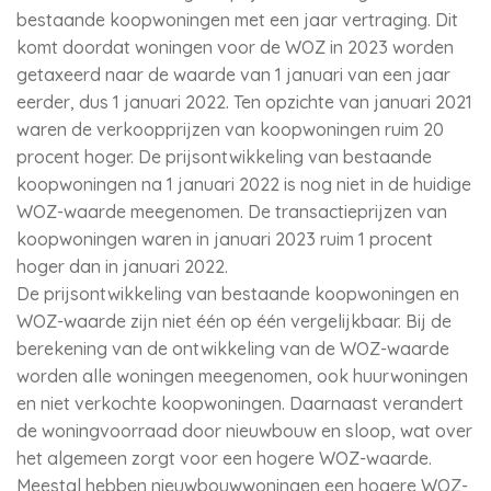
bestaande koopwoningen met een jaar vertraging. Dit
komt doordat woningen voor de WOZ in 2023 worden
getaxeerd naar de waarde van 1 januari van een jaar
eerder, dus 1 januari 2022. Ten opzichte van januari 2021
waren de verkoopprijzen van koopwoningen ruim 20
procent hoger. De prijsontwikkeling van bestaande
koopwoningen na 1 januari 2022 is nog niet in de huidige
WOZ-waarde meegenomen. De transactieprijzen van
koopwoningen waren in januari 2023 ruim 1 procent
hoger dan in januari 2022.
De prijsontwikkeling van bestaande koopwoningen en
WOZ-waarde zijn niet één op één vergelijkbaar. Bij de
berekening van de ontwikkeling van de WOZ-waarde
worden alle woningen meegenomen, ook huurwoningen
en niet verkochte koopwoningen. Daarnaast verandert
de woningvoorraad door nieuwbouw en sloop, wat over
het algemeen zorgt voor een hogere WOZ-waarde.
Meestal hebben nieuwbouwwoningen een hogere WOZ-