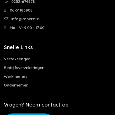
0252-674978
06-51186808
info@robertti.nl
Ma - Vr 9:00 - 17:00
Snelle Links
Verzekeringen
Bedrijfsverzekeringen
Werknemers
Ondernemer
Vragen? Neem contact op!