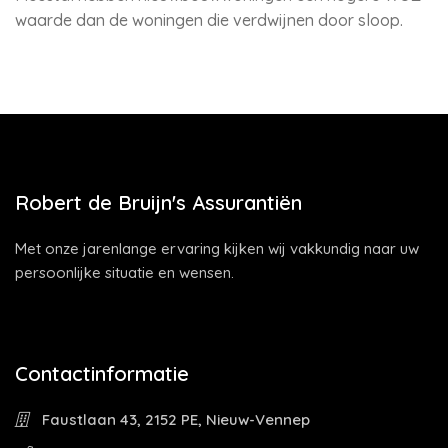
waarde dan de woningen die verdwijnen door sloop.
Robert de Bruijn's Assurantiën
Met onze jarenlange ervaring kijken wij vakkundig naar uw
persoonlijke situatie en wensen.
Contactinformatie
Faustlaan 43, 2152 PE, Nieuw-Vennep