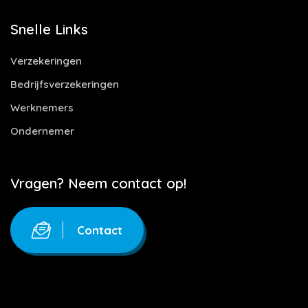
Snelle Links
Verzekeringen
Bedrijfsverzekeringen
Werknemers
Ondernemer
Vragen? Neem contact op!
Contact