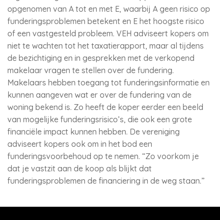
opgenomen van A tot en met E, waarbij A geen risico op
funderingsproblemen betekent en E het hoogste risico
of een vastgesteld probleem. VEH adviseert kopers om
niet te wachten tot het taxatierapport, maar al tijdens
de bezichtiging en in gesprekken met de verkopend
makelaar vragen te stellen over de fundering.
Makelaars hebben toegang tot funderingsinformatie en
kunnen aangeven wat er over de fundering van de
woning bekend is. Zo heeft de koper eerder een beeld
van mogelijke funderingsrisico’s, die ook een grote
financiële impact kunnen hebben. De vereniging
adviseert kopers ook om in het bod een
funderingsvoorbehoud op te nemen. “Zo voorkom je
dat je vastzit aan de koop als blijkt dat
funderingsproblemen de financiering in de weg staan.”