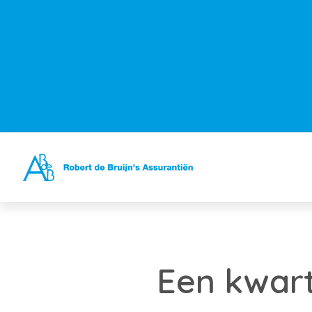
Een kwart