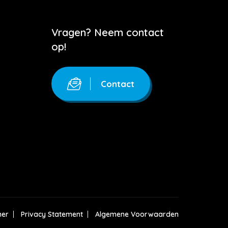
Vragen? Neem contact
op!
Contact
mer
Privacy Statement
Algemene Voorwaarden