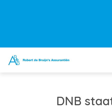
DNB staat