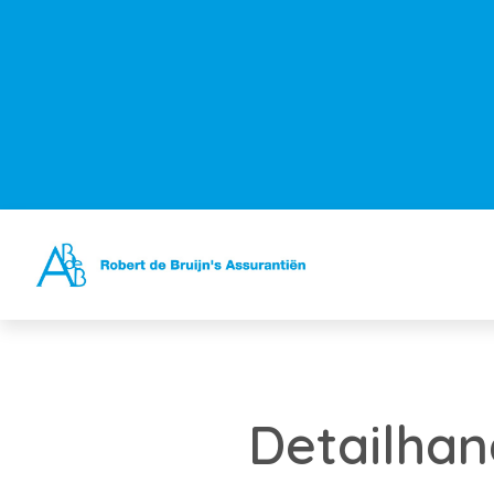
Detailhan