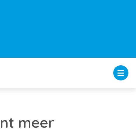
ent meer