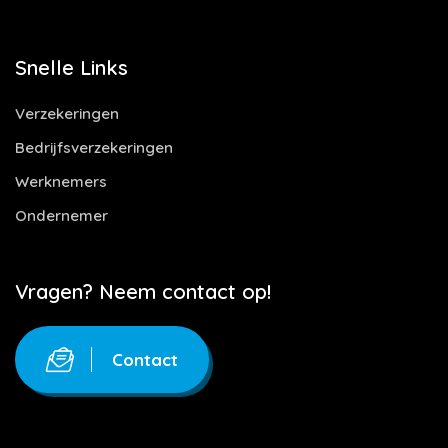
Snelle Links
Verzekeringen
Bedrijfsverzekeringen
Werknemers
Ondernemer
Vragen? Neem contact op!
Contact