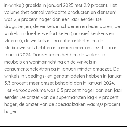
in-winkel) groeide in januari 2025 met 2,9 procent. Het
volume (het aantal verkochte producten en diensten)
was 2,8 procent hoger dan een jaar eerder. De
drogisterijen, de winkels in schoenen en lederwaren, de
winkels in doe-het-zelfartikelen (inclusief keukens en
vloeren), de winkels in recreatie-artikelen en de
kledingwinkels hebben in januari meer omgezet dan in
januari 2024. Daarentegen hebben de winkels in
meubels en woninginrichting en de winkels in
consumentenelektronica in januari minder omgezet. De
winkels in voedings- en genotmiddelen hebben in januari
5,3 procent meer omzet behaald dan in januari 2024.
Het verkoopvolume was 0,5 procent hoger dan een jaar
eerder. De omzet van de supermarkten lag 4,9 procent
hoger, de omzet van de speciaalzaken was 8,0 procent
hoger.