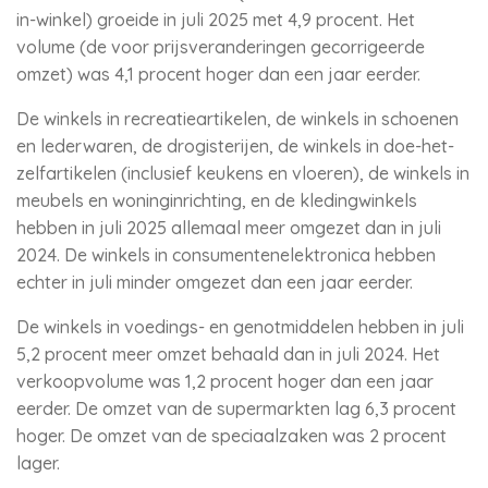
in-winkel) groeide in juli 2025 met 4,9 procent. Het
volume (de voor prijsveranderingen gecorrigeerde
omzet) was 4,1 procent hoger dan een jaar eerder.
De winkels in recreatieartikelen, de winkels in schoenen
en lederwaren, de drogisterijen, de winkels in doe-het-
zelfartikelen (inclusief keukens en vloeren), de winkels in
meubels en woninginrichting, en de kledingwinkels
hebben in juli 2025 allemaal meer omgezet dan in juli
2024. De winkels in consumentenelektronica hebben
echter in juli minder omgezet dan een jaar eerder.
De winkels in voedings- en genotmiddelen hebben in juli
5,2 procent meer omzet behaald dan in juli 2024. Het
verkoopvolume was 1,2 procent hoger dan een jaar
eerder. De omzet van de supermarkten lag 6,3 procent
hoger. De omzet van de speciaalzaken was 2 procent
lager.