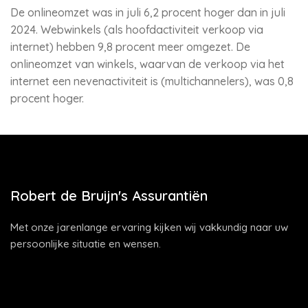
De onlineomzet was in juli 6,2 procent hoger dan in juli
2024. Webwinkels (als hoofdactiviteit verkoop via
internet) hebben 9,8 procent meer omgezet. De
onlineomzet van winkels, waarvan de verkoop via het
internet een nevenactiviteit is (multichannelers), was 0,8
procent hoger.
Robert de Bruijn's Assurantiën
Met onze jarenlange ervaring kijken wij vakkundig naar uw
persoonlijke situatie en wensen.