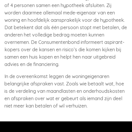
of 4 personen samen een hypotheek afsluiten. Zij
worden daarmee allemaal mede-eigenaar van een
woning en hoofdelijk aansprakelijk voor de hypotheek.
Dat betekent dat als één persoon stopt met betalen, de
anderen het volledige bedrag moeten kunnen
overnemen. De Consumentenbond informeert aspirant-
kopers over de kansen en risico’s die komen kijken bij
samen een huis kopen en helpt hen naar uitgebreid
advies en de financiering.
In de overeenkomst leggen de woningeigenaren
belangrijke afspraken vast. Zoals wie betaalt wat, hoe
is de verdeling van maandlasten en onderhoudskosten
en afspraken over wat er gebeurt als iemand zijn deel
niet meer kan betalen of wil verhuizen.