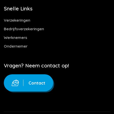
Snelle Links
Verzekeringen
Bedrijfsverzekeringen
Werknemers
Ondernemer
Vragen? Neem contact op!
Contact