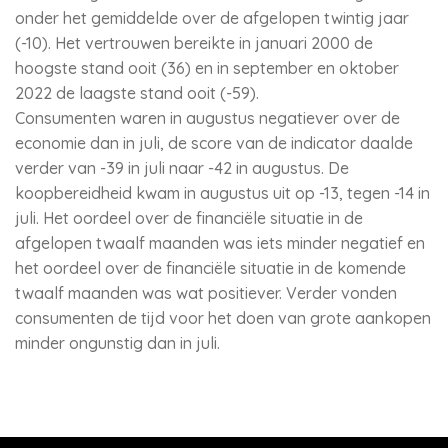
onder het gemiddelde over de afgelopen twintig jaar
(-10). Het vertrouwen bereikte in januari 2000 de
hoogste stand ooit (36) en in september en oktober
2022 de laagste stand ooit (-59).
Consumenten waren in augustus negatiever over de
economie dan in juli, de score van de indicator daalde
verder van -39 in juli naar -42 in augustus. De
koopbereidheid kwam in augustus uit op -13, tegen -14 in
juli. Het oordeel over de financiële situatie in de
afgelopen twaalf maanden was iets minder negatief en
het oordeel over de financiële situatie in de komende
twaalf maanden was wat positiever. Verder vonden
consumenten de tijd voor het doen van grote aankopen
minder ongunstig dan in juli.