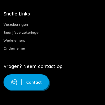
Snelle Links
Verzekeringen
Bedrijfsverzekeringen
Werknemers
Ondernemer
Vragen? Neem contact op!
Contact