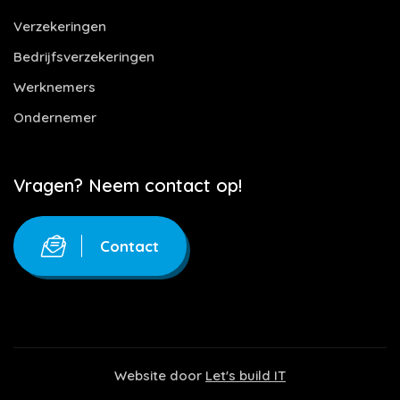
Verzekeringen
Bedrijfsverzekeringen
Werknemers
Ondernemer
Vragen? Neem contact op!
Contact
Website door
Let's build IT