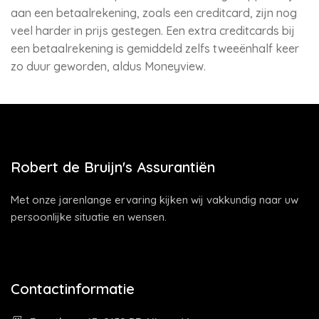
aan een betaalrekening, zoals een creditcard, zijn nog
veel harder in prijs gestegen. Een extra creditcards bij
een betaalrekening is gemiddeld zelfs tweeënhalf keer
zo duur geworden, aldus Moneyview.
Robert de Bruijn's Assurantiën
Met onze jarenlange ervaring kijken wij vakkundig naar uw
persoonlijke situatie en wensen.
Contactinformatie