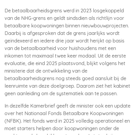
De betaalbaarheidsgrens werd in 2023 losgekoppeld
van de NHG-grens en geldt sindsdien als richtlijn voor
betaalbare koopwoningen binnen nieuwbouwprojecten.
Daarbij is afgesproken dat de grens jaarlijks wordt
geïndexeerd en iedere drie jaar wordt herijkt op basis
van de betaalbaarheid voor huishoudens met een
inkomen tot maximaal twee keer modaal. Uit de eerste
evaluatie, die eind 2025 plaatsvond, blijkt volgens het
ministerie dat de ontwikkeling van de
betaalbaarheidsgrens nog steeds goed aansluit bij de
leenruimte van deze doelgroep. Daarom ziet het kabinet
geen aanleiding om de systematiek aan te passen.
In dezelfde Kamerbrief geeft de minister ook een update
over het Nationaal Fonds Betaalbare Koopwoningen
(NFBK). Het fonds werd in 2025 volledig operationeel en
moet starters helpen door koopwoningen onder de