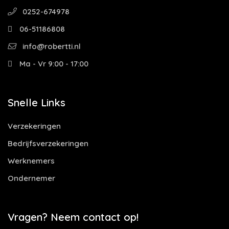
0252-674978
06-51186808
info@robertti.nl
Ma - Vr 9:00 - 17:00
Snelle Links
Verzekeringen
Bedrijfsverzekeringen
Werknemers
Ondernemer
Vragen? Neem contact op!