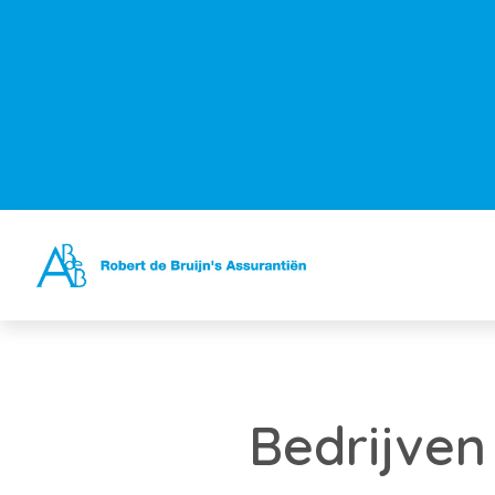
Bedrijven