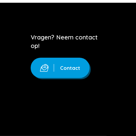
Vragen? Neem contact
op!
Contact