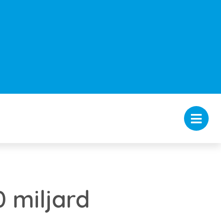
 miljard