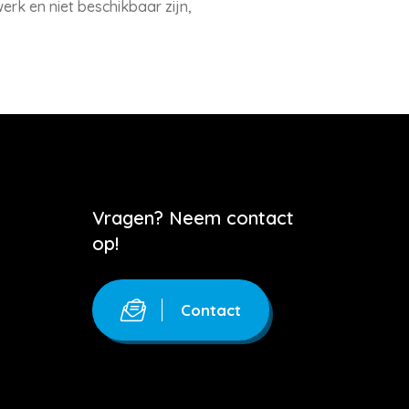
werk en niet beschikbaar zijn,
Vragen? Neem contact
op!
Contact