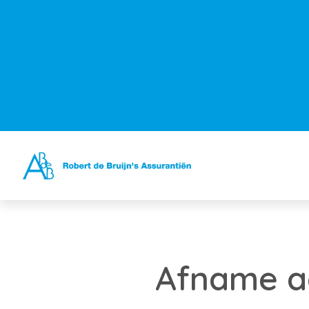
Afname aa