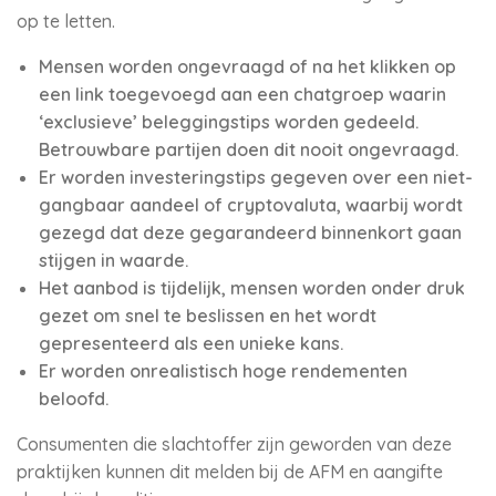
op te letten.
Mensen worden ongevraagd of na het klikken op
een link toegevoegd aan een chatgroep waarin
‘exclusieve’ beleggingstips worden gedeeld.
Betrouwbare partijen doen dit nooit ongevraagd.
Er worden investeringstips gegeven over een niet-
gangbaar aandeel of cryptovaluta, waarbij wordt
gezegd dat deze gegarandeerd binnenkort gaan
stijgen in waarde.
Het aanbod is tijdelijk, mensen worden onder druk
gezet om snel te beslissen en het wordt
gepresenteerd als een unieke kans.
Er worden onrealistisch hoge rendementen
beloofd.
Consumenten die slachtoffer zijn geworden van deze
praktijken kunnen dit melden bij de AFM en aangifte