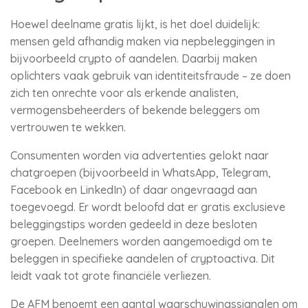
Hoewel deelname gratis lijkt, is het doel duidelijk:
mensen geld afhandig maken via nepbeleggingen in
bijvoorbeeld crypto of aandelen. Daarbij maken
oplichters vaak gebruik van identiteitsfraude – ze doen
zich ten onrechte voor als erkende analisten,
vermogensbeheerders of bekende beleggers om
vertrouwen te wekken.
Consumenten worden via advertenties gelokt naar
chatgroepen (bijvoorbeeld in WhatsApp, Telegram,
Facebook en LinkedIn) of daar ongevraagd aan
toegevoegd. Er wordt beloofd dat er gratis exclusieve
beleggingstips worden gedeeld in deze besloten
groepen. Deelnemers worden aangemoedigd om te
beleggen in specifieke aandelen of cryptoactiva. Dit
leidt vaak tot grote financiële verliezen.
De AFM benoemt een aantal waarschuwingssignalen om