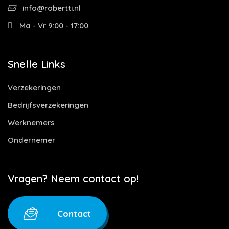
info@robertti.nl
Ma - Vr 9:00 - 17:00
Snelle Links
Verzekeringen
Bedrijfsverzekeringen
Werknemers
Ondernemer
Vragen? Neem contact op!
Contact