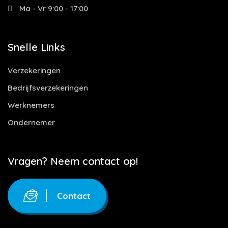
Ma - Vr 9:00 - 17:00
Snelle Links
Verzekeringen
Bedrijfsverzekeringen
Werknemers
Ondernemer
Vragen? Neem contact op!
Contact