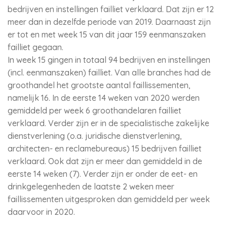
bedrijven en instellingen failliet verklaard. Dat zijn er 12
meer dan in dezelfde periode van 2019. Daarnaast zijn
er tot en met week 15 van dit jaar 159 eenmanszaken
failliet gegaan.
In week 15 gingen in totaal 94 bedrijven en instellingen
(incl. eenmanszaken) failliet. Van alle branches had de
groothandel het grootste aantal faillissementen,
namelijk 16. In de eerste 14 weken van 2020 werden
gemiddeld per week 6 groothandelaren failliet
verklaard. Verder zijn er in de specialistische zakelijke
dienstverlening (o.a. juridische dienstverlening,
architecten- en reclamebureaus) 15 bedrijven failliet
verklaard. Ook dat zijn er meer dan gemiddeld in de
eerste 14 weken (7). Verder zijn er onder de eet- en
drinkgelegenheden de laatste 2 weken meer
faillissementen uitgesproken dan gemiddeld per week
daarvoor in 2020.